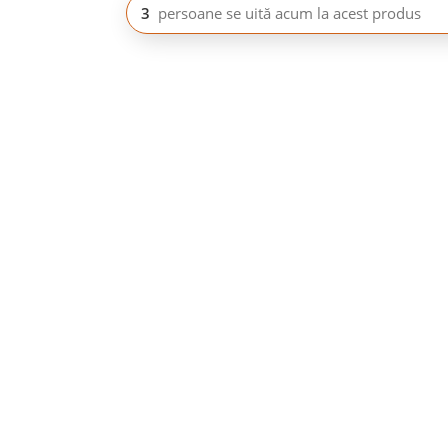
3
persoane se uită acum la acest produs