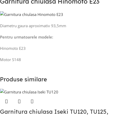
Garnitura chiulasa Hinomoto E23
Diametru gaura aproximativ 93,5mm
Pentru urmatoarele modele:
Hinomoto E23
Motor S148
Produse similare
Garnitura chiulasa Iseki TU120, TU125,