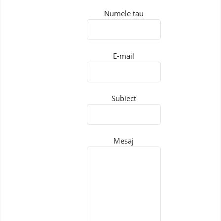
Numele tau
E-mail
Subiect
Mesaj