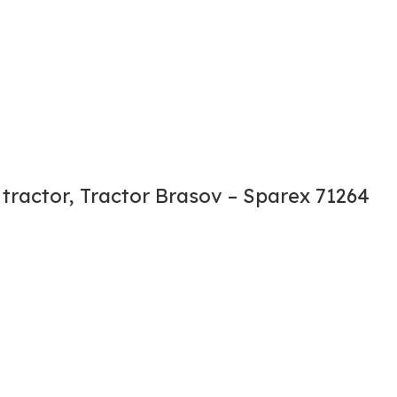
 tractor, Tractor Brasov – Sparex 71264