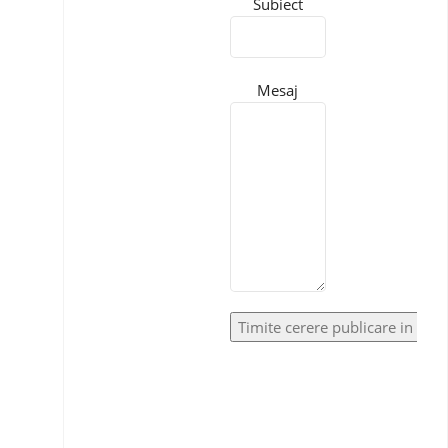
Subiect
Mesaj