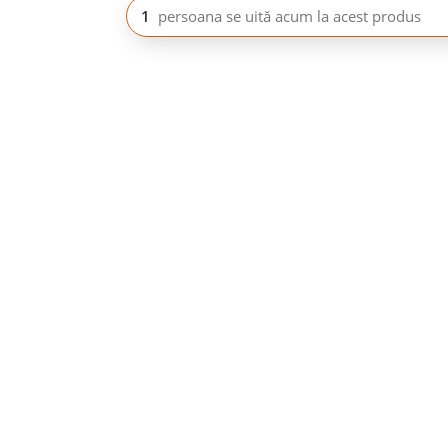
1
persoana se uită acum la acest produs