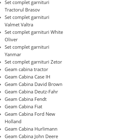
Set complet garnituri
Tractorul Brasov
Set complet garnituri
Valmet Valtra
Set complet garnituri White
Oliver
Set complet garnituri
Yanmar
Set complet garnituri Zetor
Geam cabina tractor
Geam Cabina Case IH
Geam Cabina David Brown
Geam Cabina Deutz-Fahr
Geam Cabina Fendt
Geam Cabina Fiat
Geam Cabina Ford New
Holland
Geam Cabina Hurlimann
Geam Cabina John Deere