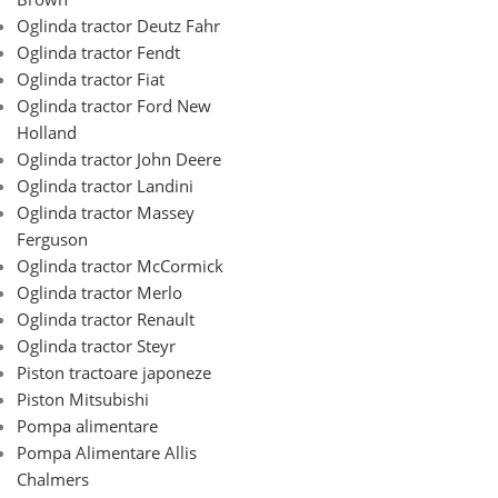
Oglinda tractor Deutz Fahr
Oglinda tractor Fendt
Oglinda tractor Fiat
Oglinda tractor Ford New
Holland
Oglinda tractor John Deere
Oglinda tractor Landini
Oglinda tractor Massey
Ferguson
Oglinda tractor McCormick
Oglinda tractor Merlo
Oglinda tractor Renault
Oglinda tractor Steyr
Piston tractoare japoneze
Piston Mitsubishi
Pompa alimentare
Pompa Alimentare Allis
Chalmers