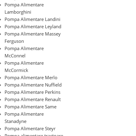
Pompa Alimentare
Lamborghini
Pompa Alimentare Landini
Pompa Alimentare Leyland
Pompa Alimentare Massey
Ferguson
Pompa Alimentare
McConnel
Pompa Alimentare
McCormick
Pompa Alimentare Merlo
Pompa Alimentare Nuffield
Pompa Alimentare Perkins
Pompa Alimentare Renault
Pompa Alimentare Same
Pompa Alimentare
Stanadyne
Pompa Alimentare Steyr
Pompa alimentare tractoare