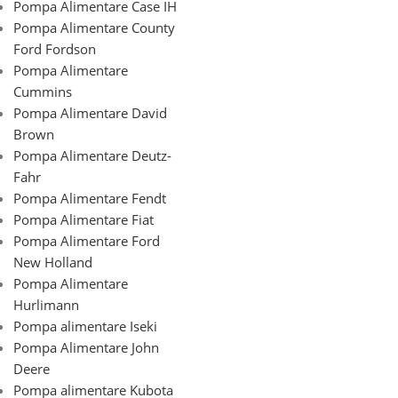
Pompa Alimentare Case IH
Pompa Alimentare County
Ford Fordson
Pompa Alimentare
Cummins
Pompa Alimentare David
Brown
Pompa Alimentare Deutz-
Fahr
Pompa Alimentare Fendt
Pompa Alimentare Fiat
Pompa Alimentare Ford
New Holland
Pompa Alimentare
Hurlimann
Pompa alimentare Iseki
Pompa Alimentare John
Deere
Pompa alimentare Kubota