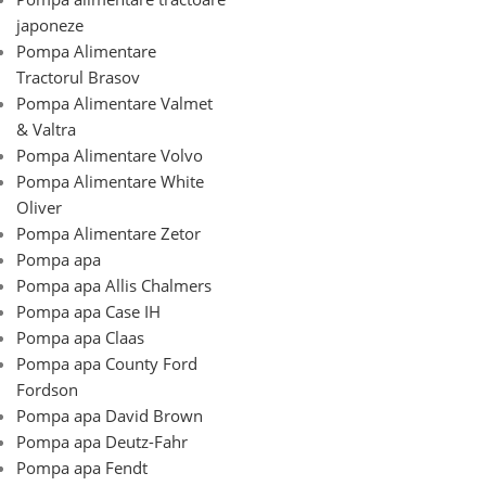
japoneze
Pompa Alimentare
Tractorul Brasov
Pompa Alimentare Valmet
& Valtra
Pompa Alimentare Volvo
Pompa Alimentare White
Oliver
Pompa Alimentare Zetor
Pompa apa
Pompa apa Allis Chalmers
Pompa apa Case IH
Pompa apa Claas
Pompa apa County Ford
Fordson
Pompa apa David Brown
Pompa apa Deutz-Fahr
Pompa apa Fendt