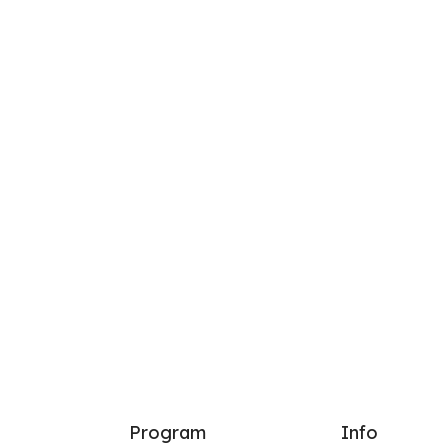
Program
Info