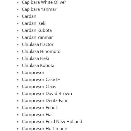
Cap bara White Oliver
Cap bara Yanmar
Cardan
Cardan Iseki
Cardan Kubota
Cardan Yanmar
Chiulasa tractor
Chiulasa Hinomoto
Chiulasa Iseki
Chiulasa Kubota
Compresor
Compresor Case IH
Compresor Claas
Compresor David Brown
Compresor Deutz-Fahr
Compresor Fendt
Compresor Fiat
Compresor Ford New Holland
Compresor Hurlimann