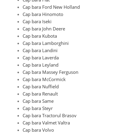
Cap bara Ford New Holland
Cap bara Hinomoto
Cap bara Iseki
Cap bara John Deere
Cap bara Kubota
Cap bara Lamborghini
Cap bara Landini
Cap bara Laverda
Cap bara Leyland
Cap bara Massey Ferguson
Cap bara McCormick
Cap bara Nuffield
Cap bara Renault
Cap bara Same
Cap bara Steyr
Cap bara Tractorul Brasov
Cap bara Valmet Valtra
Cap bara Volvo