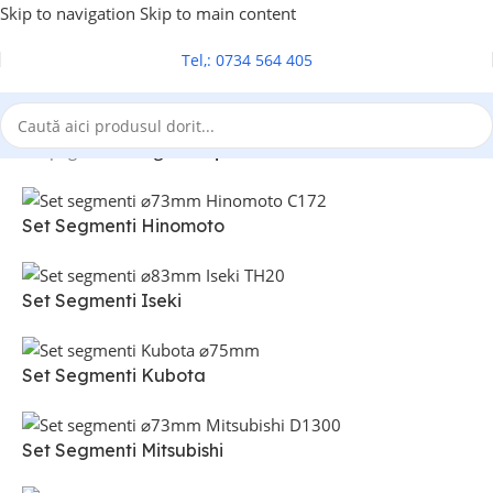
Skip to navigation
Skip to main content
Tel,: 0734 564 405
Prima pagină
/
Set segmenti piston
Set Segmenti Hinomoto
Set Segmenti Iseki
Set Segmenti Kubota
Set Segmenti Mitsubishi