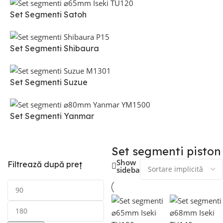
Set Segmenti Satoh
Set Segmenti Shibaura
Set Segmenti Suzue
Set Segmenti Yanmar
Set segmenti piston
Show
Filtrează după preț
sidebar