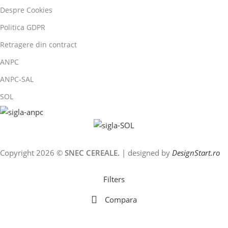
Despre Cookies
Politica GDPR
Retragere din contract
ANPC
ANPC-SAL
SOL
Copyright 2026 ©
SNEC CEREALE.
| designed by
DesignStart.ro
Filters
Compara
Wishlist