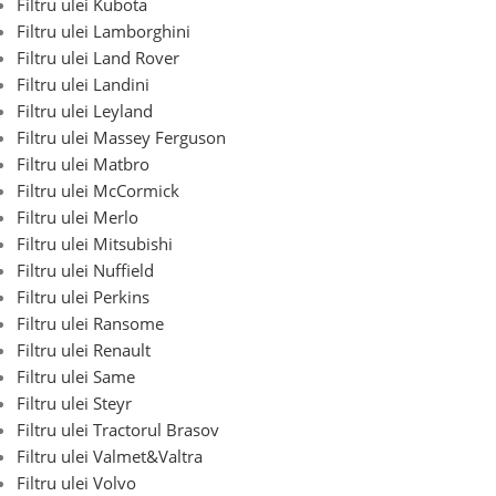
Filtru ulei Kubota
Filtru ulei Lamborghini
Filtru ulei Land Rover
Filtru ulei Landini
Filtru ulei Leyland
Filtru ulei Massey Ferguson
Filtru ulei Matbro
Filtru ulei McCormick
Filtru ulei Merlo
Filtru ulei Mitsubishi
Filtru ulei Nuffield
Filtru ulei Perkins
Filtru ulei Ransome
Filtru ulei Renault
Filtru ulei Same
Filtru ulei Steyr
Filtru ulei Tractorul Brasov
Filtru ulei Valmet&Valtra
Filtru ulei Volvo