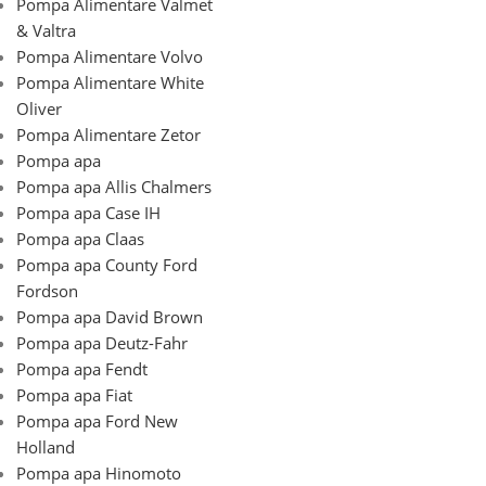
Pompa Alimentare Valmet
& Valtra
Pompa Alimentare Volvo
Pompa Alimentare White
Oliver
Pompa Alimentare Zetor
Pompa apa
Pompa apa Allis Chalmers
Pompa apa Case IH
Pompa apa Claas
Pompa apa County Ford
Fordson
Pompa apa David Brown
Pompa apa Deutz-Fahr
Pompa apa Fendt
Pompa apa Fiat
Pompa apa Ford New
Holland
Pompa apa Hinomoto