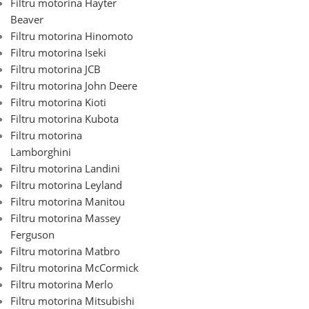
Filtru motorina Hayter
Beaver
Filtru motorina Hinomoto
Filtru motorina Iseki
Filtru motorina JCB
Filtru motorina John Deere
Filtru motorina Kioti
Filtru motorina Kubota
Filtru motorina
Lamborghini
Filtru motorina Landini
Filtru motorina Leyland
Filtru motorina Manitou
Filtru motorina Massey
Ferguson
Filtru motorina Matbro
Filtru motorina McCormick
Filtru motorina Merlo
Filtru motorina Mitsubishi