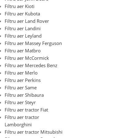
Filtru aer Kioti
Filtru aer Kubota
Filtru aer Land Rover
Filtru aer Landini
Filtru aer Leyland
Filtru aer Massey Ferguson
Filtru aer Matbro
Filtru aer McCormick
Filtru aer Mercedes Benz
Filtru aer Merlo
Filtru aer Perkins
Filtru aer Same
Filtru aer Shibaura
Filtru aer Steyr
Filtru aer tractor Fiat
Filtru aer tractor
Lamborghini
Filtru aer tractor Mitsubishi