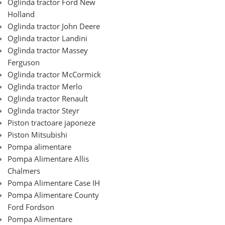
Oglinda tractor Ford New
Holland
Oglinda tractor John Deere
Oglinda tractor Landini
Oglinda tractor Massey
Ferguson
Oglinda tractor McCormick
Oglinda tractor Merlo
Oglinda tractor Renault
Oglinda tractor Steyr
Piston tractoare japoneze
Piston Mitsubishi
Pompa alimentare
Pompa Alimentare Allis
Chalmers
Pompa Alimentare Case IH
Pompa Alimentare County
Ford Fordson
Pompa Alimentare