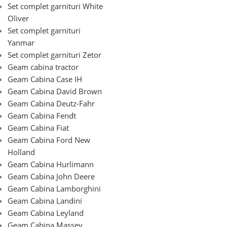
Set complet garnituri White
Oliver
Set complet garnituri
Yanmar
Set complet garnituri Zetor
Geam cabina tractor
Geam Cabina Case IH
Geam Cabina David Brown
Geam Cabina Deutz-Fahr
Geam Cabina Fendt
Geam Cabina Fiat
Geam Cabina Ford New
Holland
Geam Cabina Hurlimann
Geam Cabina John Deere
Geam Cabina Lamborghini
Geam Cabina Landini
Geam Cabina Leyland
Geam Cabina Massey