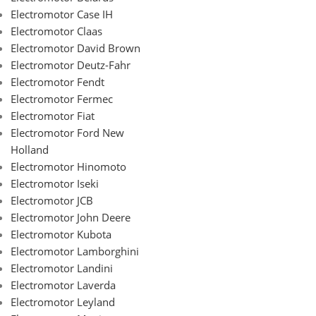
Electromotor Case IH
Electromotor Claas
Electromotor David Brown
Electromotor Deutz-Fahr
Electromotor Fendt
Electromotor Fermec
Electromotor Fiat
Electromotor Ford New
Holland
Electromotor Hinomoto
Electromotor Iseki
Electromotor JCB
Electromotor John Deere
Electromotor Kubota
Electromotor Lamborghini
Electromotor Landini
Electromotor Laverda
Electromotor Leyland