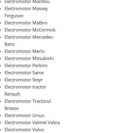
Electromotor Manitou
Electromotor Massey
Ferguson
Electromotor Matbro
Electromotor McCormick
Electromotor Mercedes-
Benz
Electromotor Merlo
Electromotor Mitsubishi
Electromotor Perkins
Electromotor Same
Electromotor Steyr
Electromotor tractor
Renault
Electromotor Tractorul
Brasov
Electromotor Ursus
Electromotor Valmet Valtra
Electromotor Volvo