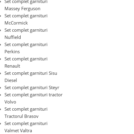
Set complet garnituri
Massey Ferguson
Set complet garnituri
McCormick
Set complet garnituri
Nuffield
Set complet garnituri
Perkins
Set complet garnituri
Renault
Set complet garnituri Sisu
Diesel
Set complet garnituri Steyr
Set complet garnituri tractor
Volvo
Set complet garnituri
Tractorul Brasov
Set complet garnituri
Valmet Valtra