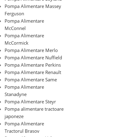
Pompa Alimentare Massey
Ferguson
Pompa Alimentare
McConnel
Pompa Alimentare
McCormick
Pompa Alimentare Merlo
Pompa Alimentare Nuffield
Pompa Alimentare Perkins
Pompa Alimentare Renault
Pompa Alimentare Same
Pompa Alimentare
Stanadyne
Pompa Alimentare Steyr
Pompa alimentare tractoare
japoneze
Pompa Alimentare
Tractorul Brasov