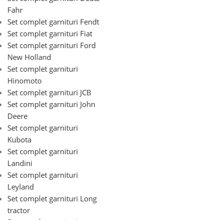
Fahr
Set complet garnituri Fendt
Set complet garnituri Fiat
Set complet garnituri Ford
New Holland
Set complet garnituri
Hinomoto
Set complet garnituri JCB
Set complet garnituri John
Deere
Set complet garnituri
Kubota
Set complet garnituri
Landini
Set complet garnituri
Leyland
Set complet garnituri Long
tractor