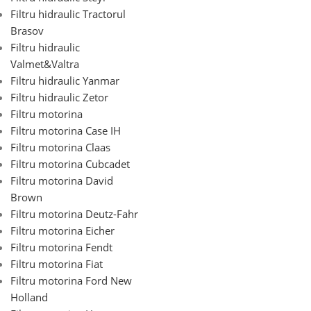
Filtru hidraulic Tractorul
Brasov
Filtru hidraulic
Valmet&Valtra
Filtru hidraulic Yanmar
Filtru hidraulic Zetor
Filtru motorina
Filtru motorina Case IH
Filtru motorina Claas
Filtru motorina Cubcadet
Filtru motorina David
Brown
Filtru motorina Deutz-Fahr
Filtru motorina Eicher
Filtru motorina Fendt
Filtru motorina Fiat
Filtru motorina Ford New
Holland