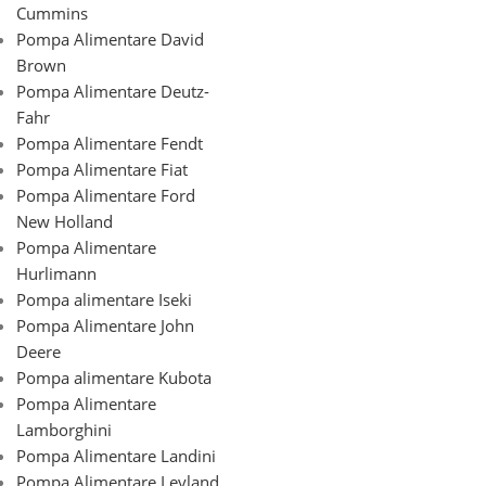
Cummins
Pompa Alimentare David
Brown
Pompa Alimentare Deutz-
Fahr
Pompa Alimentare Fendt
Pompa Alimentare Fiat
Pompa Alimentare Ford
New Holland
Pompa Alimentare
Hurlimann
Pompa alimentare Iseki
Pompa Alimentare John
Deere
Pompa alimentare Kubota
Pompa Alimentare
Lamborghini
Pompa Alimentare Landini
Pompa Alimentare Leyland