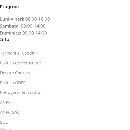
Program
Luni-Vineri:
08:00-18:00
Sambata:
09:00-14:00
Duminica:
09:00-14:00
Info
Termeni si Conditii
Politica de Returnare
Despre Cookies
Politica GDPR
Retragere din contract
ANPC
ANPC-SAL
SOL