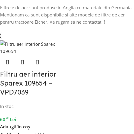
Filtrele de aer sunt produse in Anglia cu materiale din Germania.
Mentionam ca sunt disponibile si alte modele de filtre de aer
pentru tractoare Eicher. Va rugam sa ne contactati !
Filtru aer interior
Sparex 109654 –
VPD7039
In stoc
00
60
Lei
Adaugă în coș