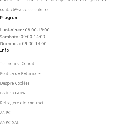
contact@snec-cereale.ro
Program
Luni-Vineri:
08:00-18:00
Sambata:
09:00-14:00
Duminica:
09:00-14:00
Info
Termeni si Conditii
Politica de Returnare
Despre Cookies
Politica GDPR
Retragere din contract
ANPC
ANPC-SAL