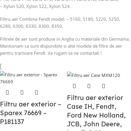
– Xylon 520, Xylon 522, Xylon 524.
Filtru aer Combina Fendt model: – 5160, 5180, 5220, 5250,
6280, 6300, 6330, 8300, 8350.
Filtrele de aer sunt produse in Anglia cu materiale din Germania.
Mentionam ca sunt disponibile si alte modele de filtre de aer
pentru tractoare Fendt. Va rugam sa ne contactati !
Filtru aer exterior
Filtru aer exterior –
Case IH, Fendt,
Sparex 76669 –
Ford New Holland,
P181137
JCB, John Deere,