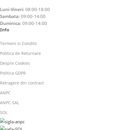
Luni-Vineri:
08:00-18:00
Sambata:
09:00-14:00
Duminica:
09:00-14:00
Info
Termeni si Conditii
Politica de Returnare
Despre Cookies
Politica GDPR
Retragere din contract
ANPC
ANPC-SAL
SOL