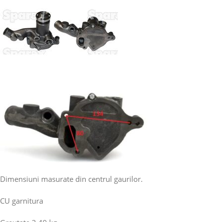
Dimensiuni masurate din centrul gaurilor.
CU garnitura