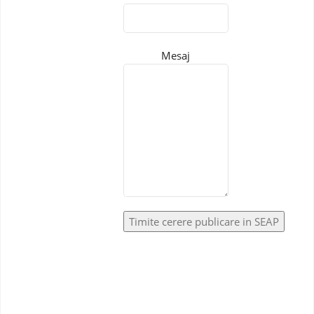
Mesaj