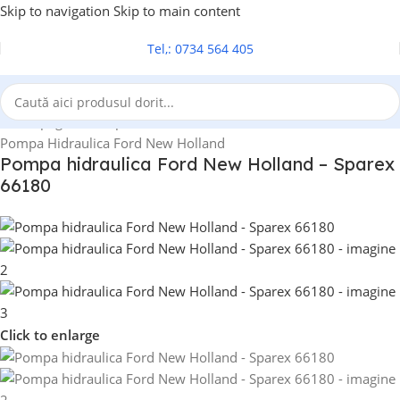
Skip to navigation
Skip to main content
Tel,: 0734 564 405
Prima pagină
/
Pompa hidraulica
/
Pompa Hidraulica Ford New Holland
Pompa hidraulica Ford New Holland – Sparex
66180
Click to enlarge