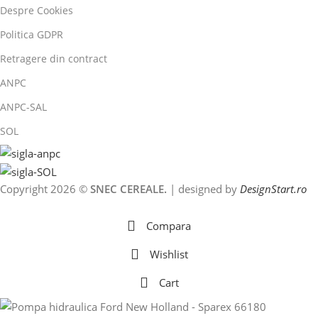
Despre Cookies
Politica GDPR
Retragere din contract
ANPC
ANPC-SAL
SOL
Copyright 2026 ©
SNEC CEREALE.
| designed by
DesignStart.ro
Compara
Wishlist
Cart