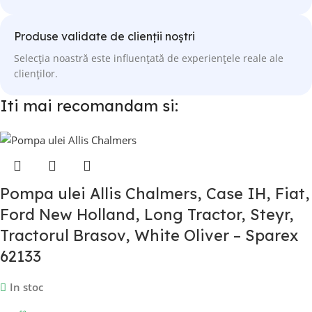
Produse validate de clienții noștri
Selecția noastră este influențată de experiențele reale ale
clienților.
Iti mai recomandam si:
Pompa ulei Allis Chalmers, Case IH, Fiat,
Ford New Holland, Long Tractor, Steyr,
Tractorul Brasov, White Oliver – Sparex
62133
In stoc