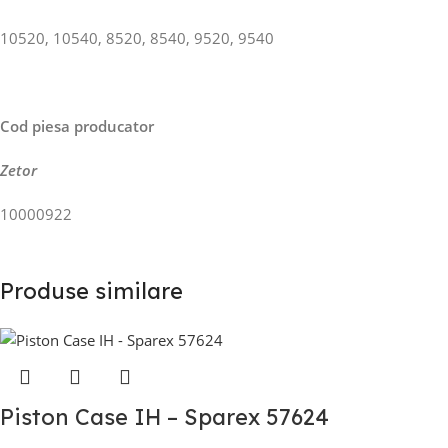
10520, 10540, 8520, 8540, 9520, 9540
Cod piesa producator
Zetor
10000922
Produse similare
Piston Case IH – Sparex 57624