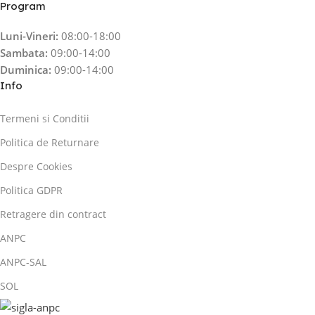
Program
Luni-Vineri:
08:00-18:00
Sambata:
09:00-14:00
Duminica:
09:00-14:00
Info
Termeni si Conditii
Politica de Returnare
Despre Cookies
Politica GDPR
Retragere din contract
ANPC
ANPC-SAL
SOL